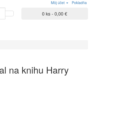
Môj účet
Pokladňa
0 ks - 0,00 €
al na knihu Harry