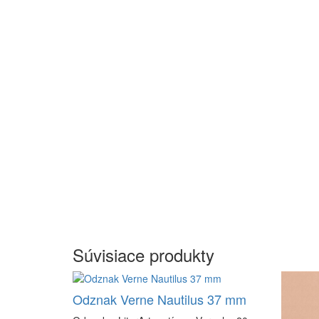
Súvisiace produkty
Odznak Verne Nautilus 37 mm