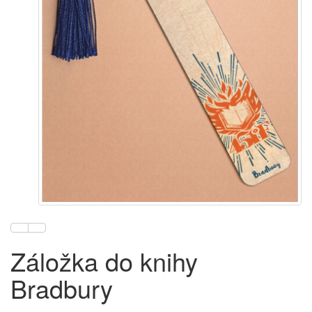
Záložka do knihy
Bradbury