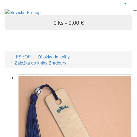
0 ks - 0,00 €
ESHOP
Záložky do knihy
Záložka do knihy Bradbury