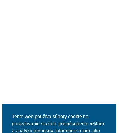
Tento web používa súbory cookie na
poskytovanie služieb, prispôsobenie reklám
a analýzu prenosov. Informácie o tom, ako