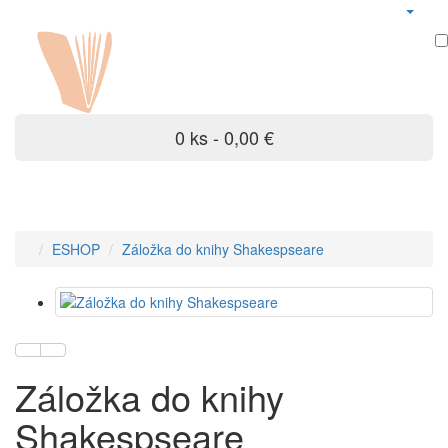
0 ks - 0,00 €
ESHOP
Záložka do knihy Shakespseare
Záložka do knihy
Shakespseare