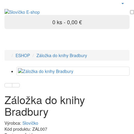
0 ks - 0,00 €
ESHOP
Záložka do knihy Bradbury
Záložka do knihy
Bradbury
Výrobca:
Slovíčko
Kód produktu: ZAL007