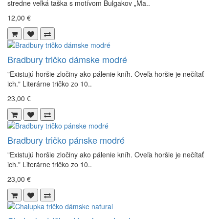
stredne veľká taška s motívom Bulgakov „Ma..
12,00 €
Bradbury tričko dámske modré
"Existujú horšie zločiny ako pálenie kníh. Oveľa horšie je nečítať
ich." Literárne tričko zo 10..
23,00 €
Bradbury tričko pánske modré
"Existujú horšie zločiny ako pálenie kníh. Oveľa horšie je nečítať
ich." Literárne tričko zo 10..
23,00 €