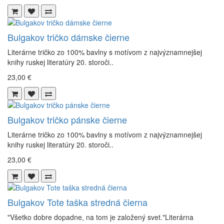
Bulgakov tričko dámske čierne
Literárne tričko zo 100% bavlny s motívom z najvýznamnejšej
knihy ruskej literatúry 20. storoči..
23,00 €
Bulgakov tričko pánske čierne
Literárne tričko zo 100% bavlny s motívom z najvýznamnejšej
knihy ruskej literatúry 20. storoči..
23,00 €
Bulgakov Tote taška stredná čierna
"Všetko dobre dopadne, na tom je založený svet."Literárna